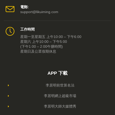
電郵:
support@likuiming.com
工作時間
星期一至星期五 上午10:00 – 下午6:00
星期六 上午10:00 – 下午5:00
(下午1:00 – 2:00午膳時間)
星期日及公眾假期休息
APP 下載
李居明前世算名法
李居明網上超級市場
李居明大師大媒體秀