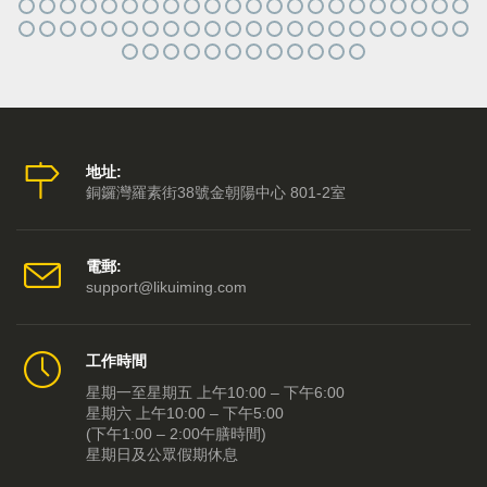
地址:
銅鑼灣羅素街38號金朝陽中心 801-2室
電郵:
support@likuiming.com
工作時間
星期一至星期五 上午10:00 – 下午6:00
星期六 上午10:00 – 下午5:00
(下午1:00 – 2:00午膳時間)
星期日及公眾假期休息