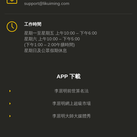
support@likuiming.com
工作時間
星期一至星期五 上午10:00 – 下午6:00
星期六 上午10:00 – 下午5:00
(下午1:00 – 2:00午膳時間)
星期日及公眾假期休息
APP 下載
李居明前世算名法
李居明網上超級市場
李居明大師大媒體秀