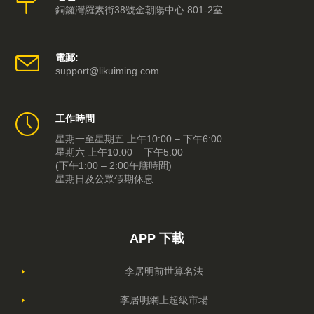
銅鑼灣羅素街38號金朝陽中心 801-2室
電郵:
support@likuiming.com
工作時間
星期一至星期五 上午10:00 – 下午6:00
星期六 上午10:00 – 下午5:00
(下午1:00 – 2:00午膳時間)
星期日及公眾假期休息
APP 下載
李居明前世算名法
李居明網上超級市場