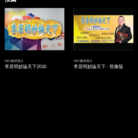
2014-09-26 第15集
2014-09-25 第14集
2014-09-24 第13集
2014-09-23 第12集
2014-09-22 第11集
DBC數碼電台
DBC數碼電台
李居明妙論天下2016
李居明妙論天下 - 視像版
2014-09-19 第10集
2014-09-18 第09集
2014-09-17 第08集
2014-09-16 第07集
2014-09-15 第06集