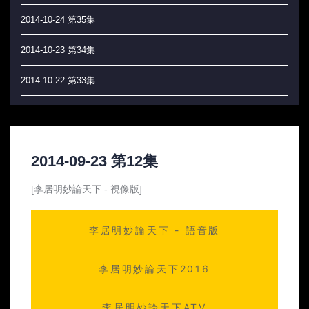
2014-10-24 第35集
2014-10-23 第34集
2014-10-22 第33集
2014-10-21 第32集
2014-10-20 第31集
2014-09-23 第12集
2014-10-17 第30集
[李居明妙論天下 - 視像版]
2014-10-16 第29集
李居明妙論天下 - 語音版
2014-10-15 第28集
2014-10-14 第27集
李居明妙論天下2016
2014-10-13 第26集
李居明妙論天下ATV