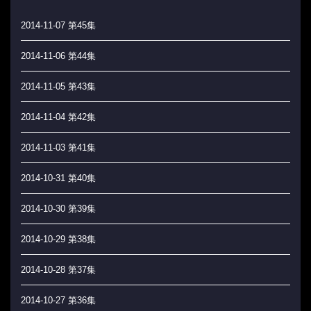
2014-11-07 第45集
2014-11-06 第44集
2014-11-05 第43集
2014-11-04 第42集
2014-11-03 第41集
2014-10-31 第40集
2014-10-30 第39集
2014-10-29 第38集
2014-10-28 第37集
2014-10-27 第36集